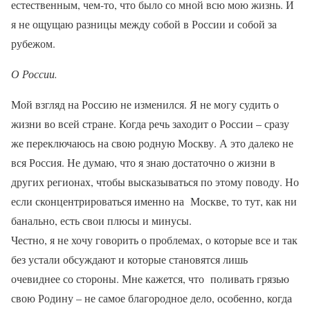
естественным, чем-то, что было со мной всю мою жизнь. И
я не ощущаю разницы между собой в России и собой за
рубежом.
О России.
Мой взгляд на Россию не изменился. Я не могу судить о
жизни во всей стране. Когда речь заходит о России – сразу
же переключаюсь на свою родную Москву. А это далеко не
вся Россия. Не думаю, что я знаю достаточно о жизни в
других регионах, чтобы высказываться по этому поводу. Но
если сконцентрироваться именно на Москве, то тут, как ни
банально, есть свои плюсы и минусы.
Честно,
я не хочу говорить о проблемах, о которые все и так
без устали обсуждают и которые становятся лишь
очевиднее со стороны. Мне кажется, что поливать грязью
свою Родину – не самое благородное дело, особенно, когда