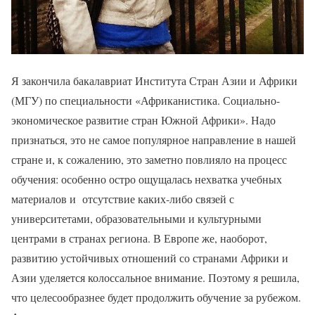
Я закончила бакалавриат Института Стран Азии и Африки
(МГУ) по специальности «Африканистика. Социально-
экономическое развитие стран Южной Африки». Надо
признаться, это не самое популярное направление в нашей
стране и, к сожалению, это заметно повлияло на процесс
обучения: особенно остро ощущалась нехватка учебных
материалов и отсутствие каких-либо связей с
университетами, образовательными и культурными
центрами в странах региона. В Европе же, наоборот,
развитию устойчивых отношений со странами Африки и
Азии уделяется колоссальное внимание. Поэтому я решила,
что целесообразнее будет продолжить обучение за рубежом.