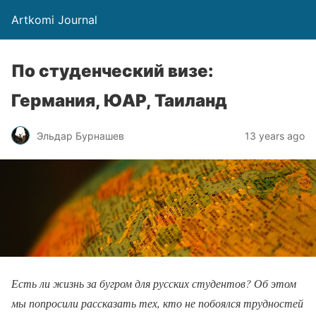
Artkomi Journal
По студенческий визе:
Германия, ЮАР, Таиланд
Эльдар Бурнашев
13 years ago
Есть ли жизнь за бугром для русских студентов? Об этом
мы попросили рассказать тех, кто не побоялся трудностей