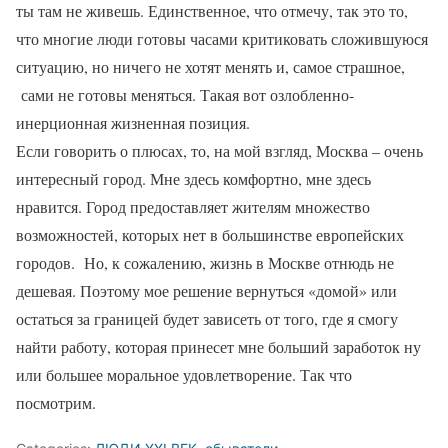
ты там не живешь. Единственное, что отмечу, так это то,
что многие люди готовы часами критиковать сложившуюся
ситуацию, но ничего не хотят менять и, самое страшное,
сами не готовы меняться. Такая вот озлобленно-
инерционная жизненная позиция.
Если говорить о плюсах, то, на мой взгляд, Москва – очень
интересный город. Мне здесь комфортно, мне здесь
нравится. Город предоставляет жителям множество
возможностей, которых нет в большинстве европейских
городов. Но, к сожалению, жизнь в Москве отнюдь не
дешевая. Поэтому мое решение вернуться «домой» или
остаться за границей будет зависеть от того, где я смогу
найти работу, которая принесет мне больший заработок ну
или большее моральное удовлетворение. Так что
посмотрим.