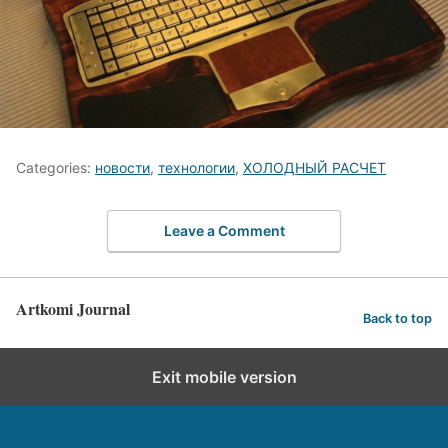
Categories:
новости
,
технологии
,
ХОЛОДНЫЙ РАСЧЕТ
Leave a Comment
Artkomi Journal
Back to top
Exit mobile version