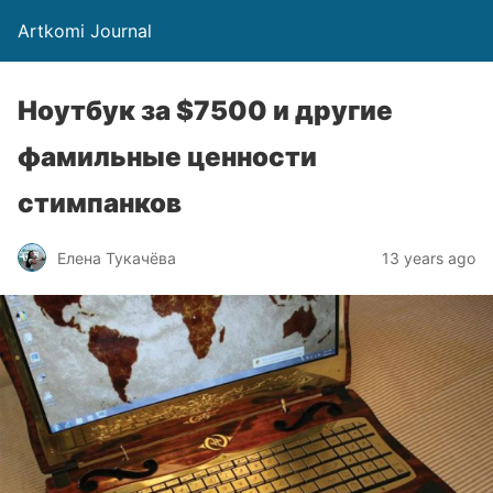
Artkomi Journal
Ноутбук за $7500 и другие
фамильные ценности
стимпанков
Елена Тукачёва
13 years ago