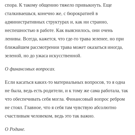
спора. К такому общению тяжело привыкнуть. Еще
сталкиваешься, конечно же, с бюрократией в
административных структурах и, как ни странно,
неспешностью в работе. Как выяснилось, они очень
ленивы. Всегда, кажется, что где-то трава зеленее, но при
ближайшем рассмотрении трава может оказаться иногда,
зеленой, но до ужаса искусственной.
О финансовых вопросах.
Если касаться каких-то материальных вопросов, то я одна
не была, ведь есть родители, и к тому же сама работала, так
что обеспечивать себя могла. Финансовый вопрос ребром
не стоял. Главное, что я себя там чувствую абсолютно
счастливым человеком, ведь это так важно.
О Родине.