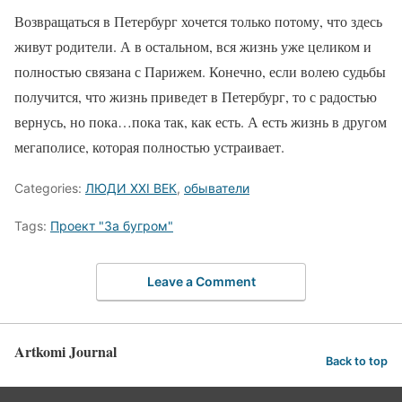
Возвращаться в Петербург хочется только потому, что здесь
живут родители. А в остальном, вся жизнь уже целиком и
полностью связана с Парижем. Конечно, если волею судьбы
получится, что жизнь приведет в Петербург, то с радостью
вернусь, но пока…пока так, как есть. А есть жизнь в другом
мегаполисе, которая полностью устраивает.
Categories:
ЛЮДИ XXI ВЕК
,
обыватели
Tags:
Проект "За бугром"
Leave a Comment
Artkomi Journal
Back to top