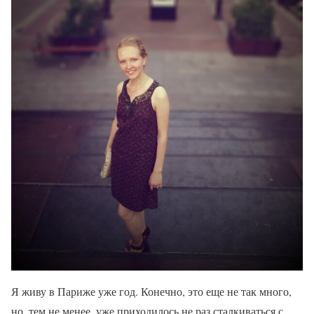
Я живу в Париже уже год. Конечно, это еще не так много,
но, тем не менее, уже приходилось не раз сталкиваться с