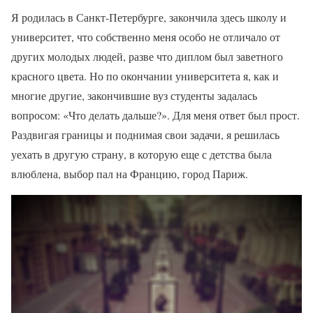
Я родилась в Санкт-Петербурге, закончила здесь школу и
университет, что собственно меня особо не отличало от
других молодых людей, разве что диплом был заветного
красного цвета. Но по окончании университета я, как и
многие другие, закончившие вуз студенты задалась
вопросом: «Что делать дальше?». Для меня ответ был прост.
Раздвигая границы и поднимая свои задачи, я решилась
уехать в другую страну, в которую еще с детства была
влюблена, выбор пал на Францию, город Париж.