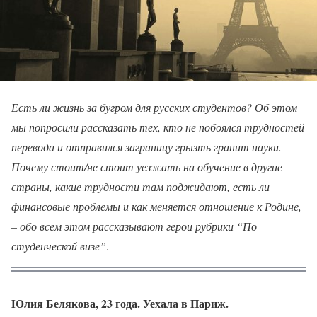
Есть ли жизнь за бугром для русских студентов? Об этом
мы попросили рассказать тех, кто не побоялся трудностей
перевода и отправился заграницу грызть гранит науки.
Почему стоит/не стоит уезжать на обучение в другие
страны, какие трудности там поджидают, есть ли
финансовые проблемы и как меняется отношение к Родине,
– обо всем этом рассказывают герои рубрики “По
студенческой визе”
.
Юлия Белякова, 23 года. Уехала в Париж.