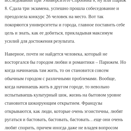
8. Сдала три экзамена, успешно прошла собеседование и
преодолела конкурс 26 человек на место. Вот так
покоряются университеты и города, главное поставить себе
цель и знать, как ее добиться, прикладывая максимум
усилий для достижения результата.
Наверное, почти не найдется человека, который не
восторгался бы городом любви и романтики – Парижем. Но
когда начинаешь там жить, то он становится совсем
обычным городом с различными проблемами. Вообще,
когда начинаешь жить в другом городе, то невольно
испытываешь культурный шок, жизнь на бытовом уровне
становится шокирующим открытием. Французы
открываются, как люди, которые очень эгоистичны, любят
ругаться и бастовать, бастовать, бастовать…еще они очень
любят спорить, причем иногда даже не владея вопросом