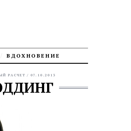
ВДОХНОВЕНИЕ
ЫЙ РАСЧЕТ
07.10.2013
МОДДИНГ