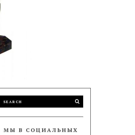
МЫ В СОЦИАЛЬНЫХ