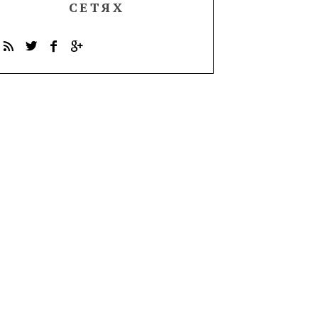
СЕТЯХ