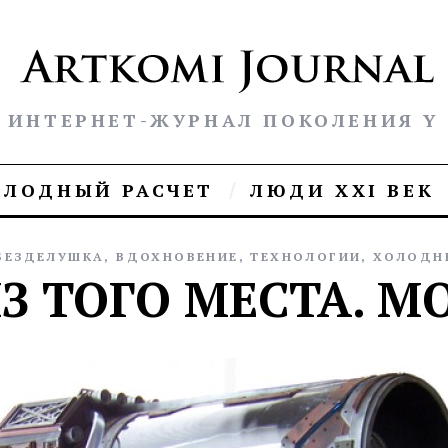
ИНТЕРНЕТ-ЖУРНАЛ ПОКОЛЕНИЯ Y
ОЛОДНЫЙ РАСЧЕТ
ЛЮДИ XXI ВЕК
БЕЗДЕЛУШКА
,
ВДОХНОВЕНИЕ
,
ТЕХНОЛОГИИ
,
ХОЛОДН
З ТОГО МЕСТА. 