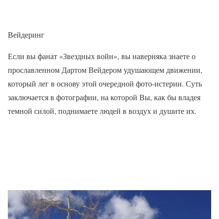
Вейдеринг
Если вы фанат «Звездных войн», вы наверняка знаете о
прославленном Дартом Вейдером удушающем движении,
который лег в основу этой очередной фото-истерии. Суть
заключается в фотографии, на которой Вы, как бы владея
темной силой, поднимаете людей в воздух и душите их.