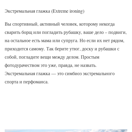
Экстремальная глажка (Extreme ironing)
Вы спортивный, активный человек, которому некогда
сварить борщ или погладить рубашку, ваше дело – подвиги,
на остальное есть мама или супруга. Но если их нет рядом,
приходится самому. Так берите утюг, доску и рубашки с
собой, погладите вещи между делом. Простым
фотодурачеством это уже, правда, не назвать.
Экстремальная глажка — это симбиоз экстремального
спорта и перфоманса.