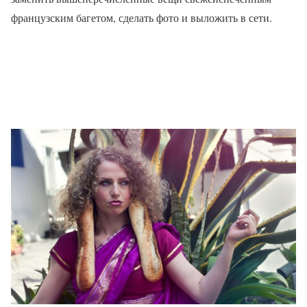
французским багетом, сделать фото и выложить в сети.