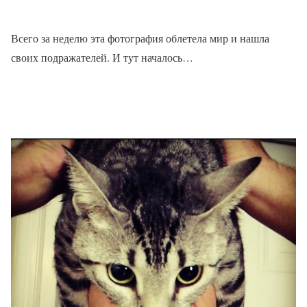
Всего за неделю эта фотография облетела мир и нашла
своих подражателей. И тут началось…