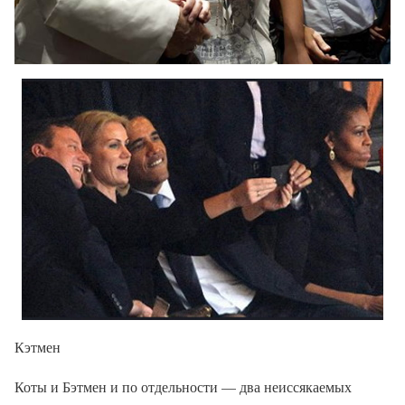
Кэтмен
Коты и Бэтмен и по отдельности — два неиссякаемых