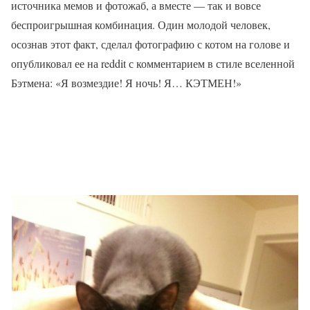
источника мемов и фотожаб, а вместе — так и вовсе
беспроигрышная комбинация. Один молодой человек,
осознав этот факт, сделал фотографию с котом на голове и
опубликовал ее на reddit с комментарием в стиле вселенной
Бэтмена: «Я возмездие! Я ночь! Я… КЭТМЕН!»