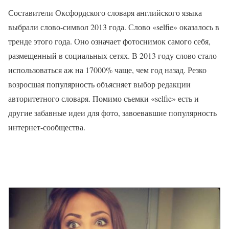
Составители Оксфордского словаря английского языка
выбрали слово-символ 2013 года. Слово «selfie» оказалось в
тренде этого года. Оно означает фотоснимок самого себя,
размещенный в социальных сетях. В 2013 году слово стало
использоваться аж на 17000% чаще, чем год назад. Резко
возросшая популярность объясняет выбор редакции
авторитетного словаря. Помимо съемки «selfie» есть и
другие забавные идеи для фото, завоевавшие популярность
интернет-сообщества.