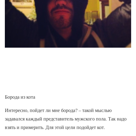
Борода из кота
Интересно, пойдет ли мне борода? – такой мыслью
задавался каждый представитель мужского пола. Так надо
взять и примерить. Для этой цели подойдет кот.