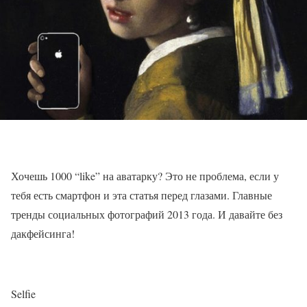
Хочешь 1000 “like” на аватарку? Это не проблема, если у
тебя есть смартфон и эта статья перед глазами. Главные
тренды социальных фотографий 2013 года. И давайте без
дакфейсинга!
Selfie