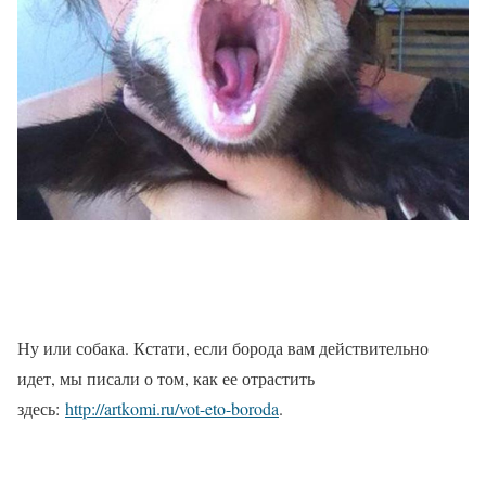
Ну или собака. Кстати, если борода вам действительно
идет, мы писали о том, как ее отрастить
здесь:
http://artkomi.ru/vot-eto-boroda
.