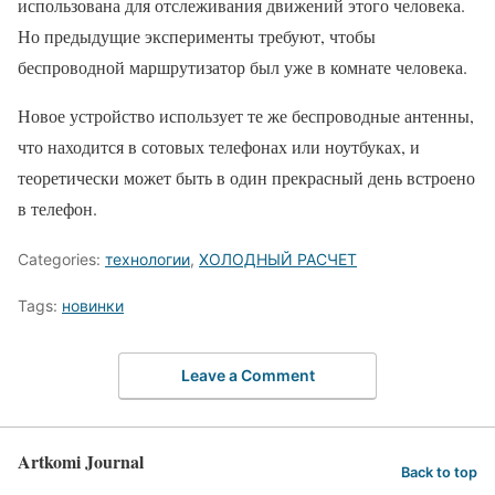
использована для отслеживания движений этого человека.
Но предыдущие эксперименты требуют, чтобы
беспроводной маршрутизатор был уже в комнате человека.
Новое устройство использует те же беспроводные антенны,
что находится в сотовых телефонах или ноутбуках, и
теоретически может быть в один прекрасный день встроено
в телефон.
Categories:
технологии
,
ХОЛОДНЫЙ РАСЧЕТ
Tags:
новинки
Leave a Comment
Artkomi Journal
Back to top