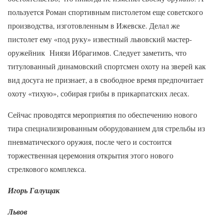
пользуется Роман спортивным пистолетом еще советского
производства, изготовленным в Ижевске. Делал же
пистолет ему «под руку» известный львовский мастер-
оружейник Ниязи Ибрагимов. Следует заметить, что
титулованный динамовский спортсмен охоту на зверей как
вид досуга не признает, а в свободное время предпочитает
охоту «тихую», собирая грибы в прикарпатских лесах.
Сейчас проводятся мероприятия по обеспечению нового
тира специализированным оборудованием для стрельбы из
пневматического оружия, после чего и состоится
торжественная церемония открытия этого нового
стрелкового комплекса.
Игорь Галущак
Львов