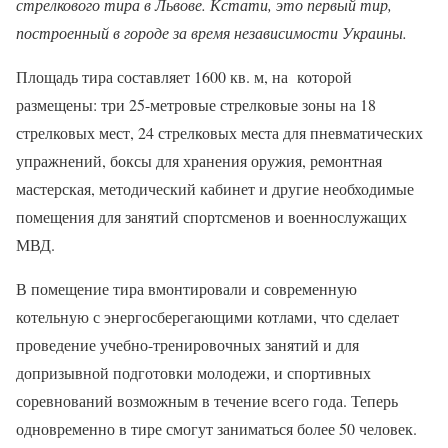
стрелкового тира в Львове. Кстати, это первый тир,
построенный в городе за время независимости Украины.
Площадь тира составляет 1600 кв. м, на которой
размещены: три 25-метровые стрелковые зоны на 18
стрелковых мест, 24 стрелковых места для пневматических
упражнений, боксы для хранения оружия, ремонтная
мастерская, методический кабинет и другие необходимые
помещения для занятий спортсменов и военнослужащих
МВД.
В помещение тира вмонтировали и современную
котельную с энергосберегающими котлами, что сделает
проведение учебно-тренировочных занятий и для
допризывной подготовки молодежи, и спортивных
соревнований возможным в течение всего года. Теперь
одновременно в тире смогут заниматься более 50 человек.