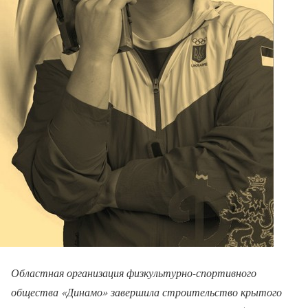
Областная организация физкультурно-спортивного
общества «Динамо» завершила строительство крытого