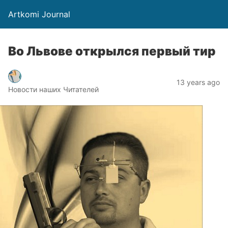
Artkomi Journal
Во Львове открылся первый тир
13 years ago
Новости наших Читателей