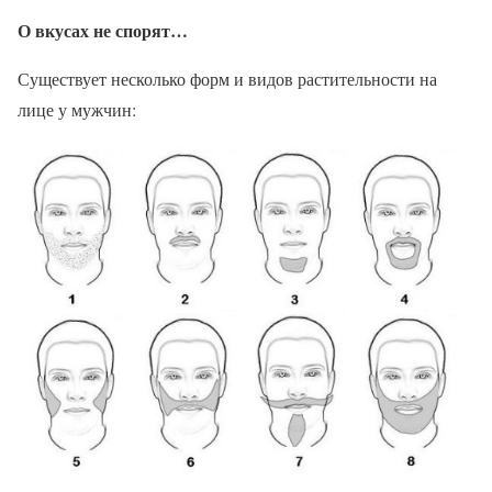
О вкусах не спорят…
Существует несколько форм и видов растительности на
лице у мужчин: