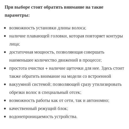
При выборе стоит обратить внимание на такие
параметры:
возможность установки длины волоса;
наличие плавающей головки, которая повторяет контуры
лица;
достаточная мощность, позволяющая совершать
наименьшее количество движений в процессе;
простота очистки + наличие щеточки для нее. Здесь стоит
также обратить внимание на модели со встроенной
вакуумной системой; позволяющей сразу утилизировать
обрезки волос в специальный отсек;
возможность работы как от сети, так и автономно;
качественный режущий блок;
водонепроницаемость устройства.