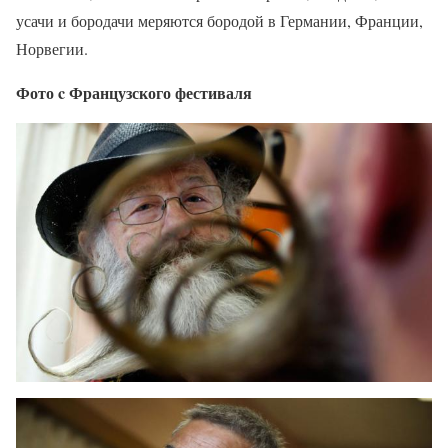
усачи и бородачи меряются бородой в Германии, Франции,
Норвегии.
Фото c Французского фестиваля