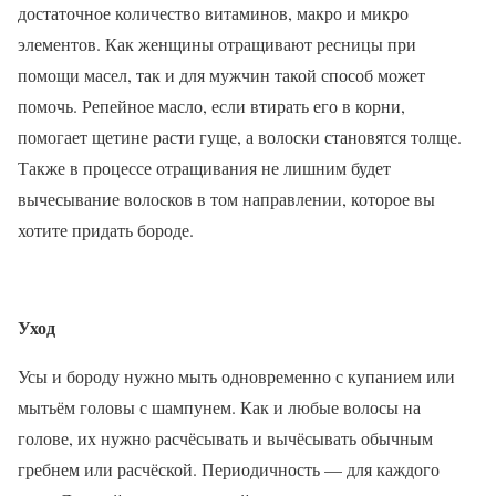
достаточное количество витаминов, макро и микро
элементов. Как женщины отращивают ресницы при
помощи масел, так и для мужчин такой способ может
помочь. Репейное масло, если втирать его в корни,
помогает щетине расти гуще, а волоски становятся толще.
Также в процессе отращивания не лишним будет
вычесывание волосков в том направлении, которое вы
хотите придать бороде.
Уход
Усы и бороду нужно мыть одновременно с купанием или
мытьём головы с шампунем. Как и любые волосы на
голове, их нужно расчёсывать и вычёсывать обычным
гребнем или расчёской. Периодичность — для каждого