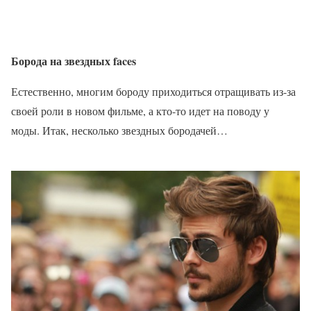
Борода на звездных faces
Естественно, многим бороду приходиться отращивать из-за
своей роли в новом фильме, а кто-то идет на поводу у
моды. Итак, несколько звездных бородачей…