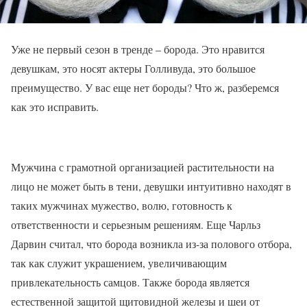
Уже не первый сезон в тренде – борода. Это нравится
девушкам, это носят актеры Голливуда, это большое
преимущество. У вас еще нет бороды? Что ж, разберемся
как это исправить.
Мужчина с грамотной организацией растительности на
лицо не может быть в тени, девушки интуитивно находят в
таких мужчинах мужество, волю, готовность к
ответственности и серьезным решениям. Еще Чарльз
Дарвин считал, что борода возникла из-за полового отбора,
так как служит украшением, увеличивающим
привлекательность самцов. Также борода является
естественной защитой щитовидной железы и шеи от