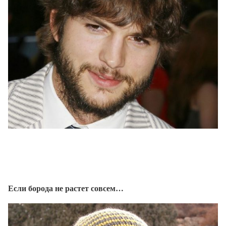
Если борода не растет совсем…