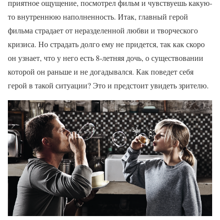
приятное ощущение, посмотрел фильм и чувствуешь какую-
то внутреннюю наполненность. Итак, главный герой
фильма страдает от неразделенной любви и творческого
кризиса. Но страдать долго ему не придется, так как скоро
он узнает, что у него есть 8-летняя дочь, о существовании
которой он раньше и не догадывался. Как поведет себя
герой в такой ситуации? Это и предстоит увидеть зрителю.