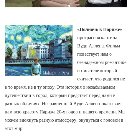
«Полночь в Париже»
прекрасная картина
Вуди Аллена. Фильм
повествует нам о
безнадежном романтике
и писателе который
считает, что родился не
в то время, не в ту эпоху. Эта история о незабываемом
путешествии в город, который предстает перед нами в
разных обличиях. Несравненный Вуди Аллен показывает
нам всю красоту Парижа 20-х годов и нашего времени. Мы
можем вдохнуть разную атмосферу, окунуться с головой в
этот мир.