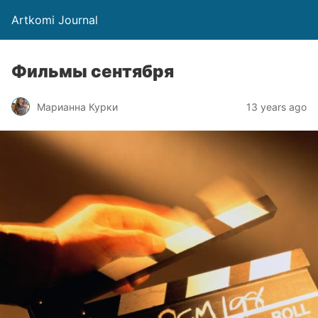
Artkomi Journal
Фильмы сентября
Марианна Курки
13 years ago