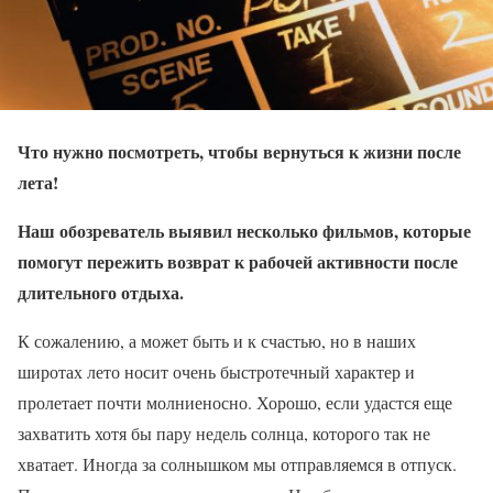
Что нужно посмотреть, чтобы вернуться к жизни после
лета!
Наш обозреватель выявил несколько фильмов, которые
помогут пережить возврат к рабочей активности после
длительного отдыха.
К сожалению, а может быть и к счастью, но в наших
широтах лето носит очень быстротечный характер и
пролетает почти молниеносно. Хорошо, если удастся еще
захватить хотя бы пару недель солнца, которого так не
хватает. Иногда за солнышком мы отправляемся в отпуск.