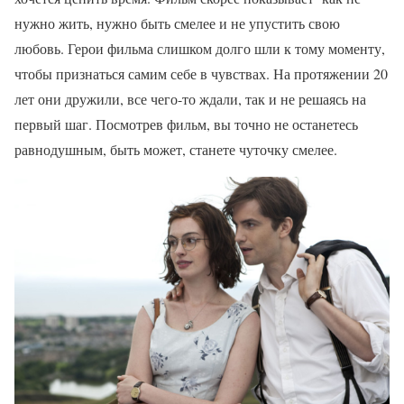
нужно жить, нужно быть смелее и не упустить свою
любовь. Герои фильма слишком долго шли к тому моменту,
чтобы признаться самим себе в чувствах. На протяжении 20
лет они дружили, все чего-то ждали, так и не решаясь на
первый шаг. Посмотрев фильм, вы точно не останетесь
равнодушным, быть может, станете чуточку смелее.