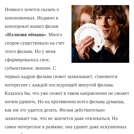
Немного хочется сказать о
киноновинках. Недавно в
кинопрокат вышел фильм
«Иллюзия обмана»
. Много
споров существовало на счет
этого фильма. Но у меня
сформировалось свое,
субъективное, мнение. С
первых кадров фильма сюжет захватывает, становится
интереснее с каждой последующей минутой фильма.
Казалось бы, что уже сюжет в таком направлении не сможет
ничем удивить. Но на протяжении всего фильма думаешь,
как им это удается делать. Фильм действительно
захватывает так, что не захочется даже отвлекаться. Но
самое интересное в развязке, она удивит даже искушенных